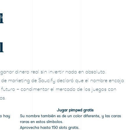
l
io
Sala de prensa
Preguntas frecuentes
Contacto
l
anar dinero real sin invertir nada en absoluto.
 de marketing de Saucify declaró que el nombre encaja
 futuro – condimentar el mercado de los juegos con
as.
Jugar pimped gratis
no hay
Su nombre también es de un color diferente, y las caras
raras en estos símbolos.
Aprovecha hasta 150 slots gratis.