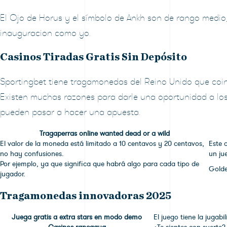
El Ojo de Horus y el símbolo de Ankh son de rango medio, 
inauguracion como yo.
Casinos Tiradas Gratis Sin Depósito
Sportingbet tiene tragamonedas del Reino Unido que coin
Existen muchas razones para darle una oportunidad a los 
pueden pasar a hacer una apuesta.
Tragaperras online wanted dead or a wild
El valor de la moneda está limitado a 10 centavos y 20 centavos,
Este 
no hay confusiones.
un ju
Por ejemplo, ya que significa que habrá algo para cada tipo de
Golde
jugador.
Tragamonedas innovadoras 2025
Juega gratis a extra stars en modo demo
El juego tiene la jugabi