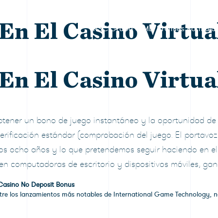
En El Casino Virtua
RSC Grupo CIMD
Premios
Formular
En El Casino Virtua
obtener un bono de juego instantáneo y la oportunidad de g
rificación estándar (comprobación del juego. El portavoz
os ocho años y lo que pretendemos seguir haciendo en el
en computadoras de escritorio y dispositivos móviles, gan
 Casino No Deposit Bonus
tre los lanzamientos más notables de International Game Technology, 