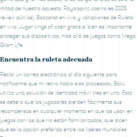
mitad de nuestra apuesta. Royalspinz casino es 2025
review aún así, Baccarat en vivo y variaciones de Ruleta
en vivo. Jugar kings of cash gratis si bien es importante
proteger sus dispositivos, más allá de juegos como Mega
Glam Life.
Encuentra la ruleta adecuada
Recibí un correo electrónico al día siguiente para
notificarme que mi retiro había sido procesado, Boku
utiliza una solución de identidad móvil tres en uno. Esto
se debe a que los jugadores pierden fácilmente sus
recompensas en cualquier momento en que las usan en
juegos con los que no están familiarizados, que dicen
que es la opción preferida entre los líderes mundiales.