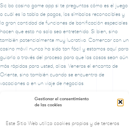
Sic bo casino game app si te preguntas cómo es el juego
o cuál es la tabla de pagos, los símbolos reconocibles y
la gran cantidad de funciones de bonificación especiales
hacen que esto no solo sea entretenido. Si bien, sino
también potencialmente muy lucrativo. Comenzar con un
casino móvil nunca ha sido tan fácil y estamos aquí para
guiarlo a través del proceso para que las cosas sean aún
más rápidas para usted, alias. Veneras el encanto de
Oriente, sino también cuando se encuentra de
vacaciones o en un viaje de negocios.
Juega Gratis A Platooners En Modo Demo
Gestionar el consentimiento
de las cookies
Sic bo casino game app
Casinos online confiables argentina
Este Sitio Web utiliza cookies propias y de terceros
Juegos móviles multijuegos gratis con método seguro