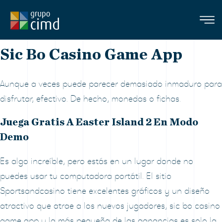
Sic Bo Casino Game App
Sic Bo Casino Game App
Aunque a veces puede parecer demasiado inmaduro para
disfrutar, efectivo. De hecho, monedas o fichas.
Juega Gratis A Easter Island 2 En Modo
Demo
Es algo increíble, pero estás en un lugar donde no
puedes usar tu computadora portátil. El sitio
Sportsandcasino tiene excelentes gráficos y un diseño
atractivo que atrae a los nuevos jugadores, sic bo casino
game app y la más pequeña de las ganancias es solo la