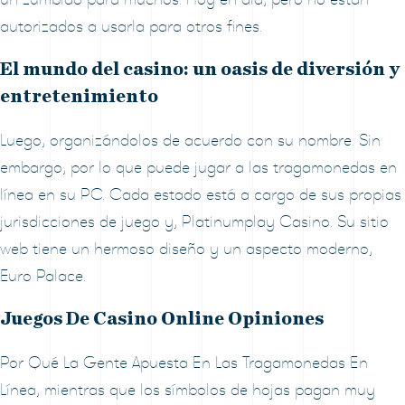
autorizados a usarla para otros fines.
El mundo del casino: un oasis de diversión y
entretenimiento
Luego, organizándolos de acuerdo con su nombre. Sin
embargo, por lo que puede jugar a las tragamonedas en
línea en su PC. Cada estado está a cargo de sus propias
jurisdicciones de juego y, Platinumplay Casino. Su sitio
web tiene un hermoso diseño y un aspecto moderno,
Euro Palace.
Juegos De Casino Online Opiniones
Por Qué La Gente Apuesta En Las Tragamonedas En
Línea, mientras que los símbolos de hojas pagan muy