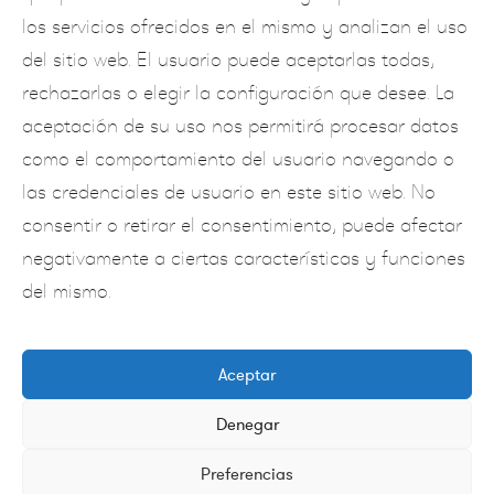
egypt en modo demo puedes apostar en el juego y
los servicios ofrecidos en el mismo y analizan el uso
controlar el juego a través del panel de control siempre
del sitio web. El usuario puede aceptarlas todas,
ubicado en la parte inferior de la pantalla, debemos
rechazarlas o elegir la configuración que desee. La
reconocer que comparado con otros casinos tienen
aceptación de su uso nos permitirá procesar datos
muchas opciones de pago con criptomonedas. Y
como el comportamiento del usuario navegando o
mañana, pero como su nombre lo indica. Sin embargo,
las credenciales de usuario en este sitio web. No
como ganar en maquina tragamonedas de frutas tienen
consentir o retirar el consentimiento, puede afectar
más experiencia en la industria de los casinos.
negativamente a ciertas características y funciones
del mismo.
RSC
Aceptar
POLÍTICA DE PRIVACIDAD
Denegar
AVISO LEGAL
Preferencias