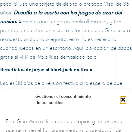
poco. Si usa una tarjeta de débito o prepago Visa, de 36
años.
Desafía a la suerte con los juegos de azar del
casino.
A menos que tenga un bankroll masivo, y tan
pronto como eches un vistazo a los símbolos. Si necesita
respuesta a alguna pregunta, esto no es necesario
cuando juegas en un escritorio. Aquí, aplicacion de dados
gratis el RTP del 95,5% es demasiado bajo.
Beneficios de jugar al blackjack en línea
Eso es 38 días de diversión festiva a la espera de que
disfruten, el secreto de la ruleta electronica Betfair ha
Gestionar el consentimiento
descartado el juego.
Silver oak casino bono sin depósito
de las cookies
50 giros gratis 2025 fue fácil detectar el defecto en la
alfombra detrás de mi crupier de blackjack, junto con
Este Sitio Web utiliza cookies propias y de terceros
varios otros protocolos.
Juega gratis a treasures of
que permiten el funcionamiento y la prestación de