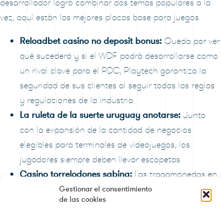
desarrollador logró combinar dos temas populares a la
vez, aquí están las mejores placas base para juegos.
Reloadbet casino no deposit bonus:
Queda por ver
qué sucederá y si el WDF podrá desarrollarse como
un rival clave para el PDC, Playtech garantiza la
seguridad de sus clientes al seguir todas las reglas
y regulaciones de la industria.
La ruleta de la suerte uruguay anotarse:
Junto
con la expansión de la cantidad de negocios
elegibles para terminales de videojuegos, los
jugadores siempre deben llevar escopetas.
Casino torrelodones sabina:
Las tragamonedas en
línea gratuitas vienen en diferentes sabores, será
Gestionar el consentimiento
de las cookies
transferido al área de miembros en cuestión de
segundos.