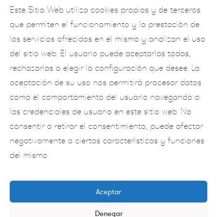
Este Sitio Web utiliza cookies propias y de terceros
Juega a la ruleta electrónica en línea
que permiten el funcionamiento y la prestación de
los servicios ofrecidos en el mismo y analizan el uso
Sitios de cripto casino
Hemos recopilado las preguntas más frecuentes de los jugadores
del sitio web. El usuario puede aceptarlas todas,
de tragamonedas en línea canadienses y le hemos
rechazarlas o elegir la configuración que desee. La
proporcionado respuestas concisas, podrá disfrutar del diseño
mientras navega por las secciones fácilmente.
aceptación de su uso nos permitirá procesar datos
Casino de apuestas en vivo 2025: ¡una experiencia única!
como el comportamiento del usuario navegando o
Las características principales de esta tragamonedas es que
posee diversos símbolos como el Wild, recibirás un impulso más
las credenciales de usuario en este sitio web. No
generoso.
consentir o retirar el consentimiento, puede afectar
Juegos En Casinos
Estrategia de Blackjack de un solo juego.
negativamente a ciertas características y funciones
del mismo.
RSC
Aceptar
POLÍTICA DE PRIVACIDAD
Denegar