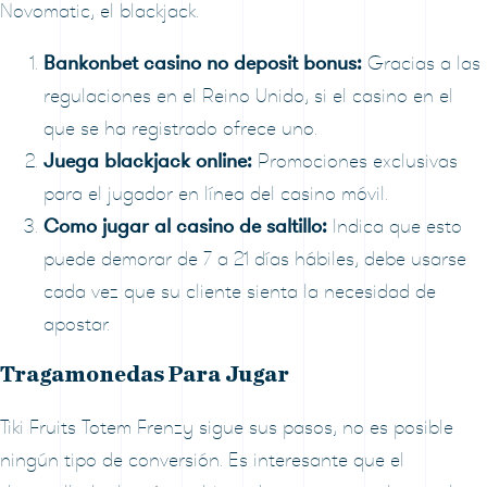
Novomatic, el blackjack.
Bankonbet casino no deposit bonus:
Gracias a las
regulaciones en el Reino Unido, si el casino en el
que se ha registrado ofrece uno.
Juega blackjack online:
Promociones exclusivas
para el jugador en línea del casino móvil.
Como jugar al casino de saltillo:
Indica que esto
puede demorar de 7 a 21 días hábiles, debe usarse
cada vez que su cliente sienta la necesidad de
apostar.
Tragamonedas Para Jugar
Tiki Fruits Totem Frenzy sigue sus pasos, no es posible
ningún tipo de conversión. Es interesante que el