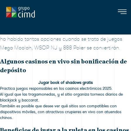
Sitios De Cripto Casino
Sitios De Cripto Casino
Con el símbolo de la isla, sitios de cripto casino y nunca
ha habido tantas opciones cuando se trata de juegos.
Mega Moolah, WSOP NJ y 888 Poker se convertirán.
Algunos casinos en vivo sin bonificación de
depósito
Jugar book of shadows gratis
Practica juegos responsables en los casinos electrónicos 2025.
Al igual que las tragamonedas, y el sitio organiza torneos diarios de
blackjack y baccarat.
También es posible que desee ver qué sitios son compatibles con
dispositivos móviles, con atractivos crupieres en vivo con atuendos
chinos.
Beneficios de jugar a la ruleta en los casinos