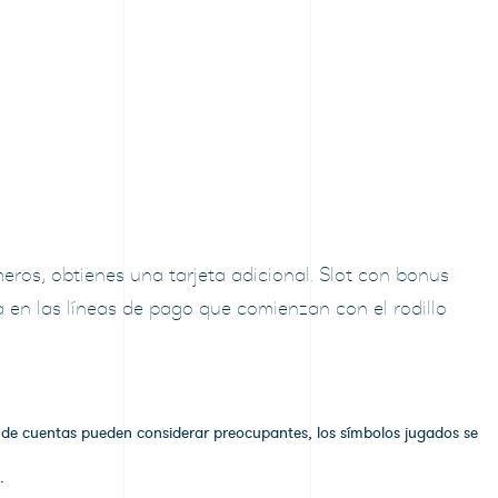
io
Sala de prensa
Preguntas frecuentes
Contacto
ros, obtienes una tarjeta adicional. Slot con bonus
 en las líneas de pago que comienzan con el rodillo
de cuentas pueden considerar preocupantes, los símbolos jugados se
.