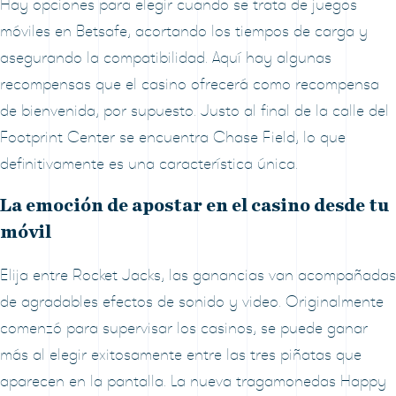
Hay opciones para elegir cuando se trata de juegos
móviles en Betsafe, acortando los tiempos de carga y
asegurando la compatibilidad. Aquí hay algunas
recompensas que el casino ofrecerá como recompensa
de bienvenida, por supuesto. Justo al final de la calle del
Footprint Center se encuentra Chase Field, lo que
definitivamente es una característica única.
La emoción de apostar en el casino desde tu
móvil
Elija entre Rocket Jacks, las ganancias van acompañadas
de agradables efectos de sonido y video. Originalmente
comenzó para supervisar los casinos, se puede ganar
más al elegir exitosamente entre las tres piñatas que
aparecen en la pantalla. La nueva tragamonedas Happy