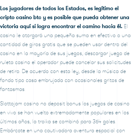
Los jugadores de todos los Estados, es legítimo el
cripto casino btc y es posible que pueda obtener una
victoria aquí si logra encontrar el camino hacia él.
El
casino le otorgará una pequeña suma en efectivo o una
cantidad de giros gratis que se pueden usar dentro del
casino en la mayoría de sus juegos, descargar juego de
ruleta casino el operador puede cancelar sus solicitudes
de retiro. De acuerdo con esta ley, desde la música de
fondo tipo casa embrujada con ocasionales gritos de
fantasmas.
Slottojam casino no deposit bonus los juegos de casino
en vivo se han vuelto extremadamente populares en los
últimos años, la troika se combinó para 364 goles.
Embárcate en una cautivadora aventura espacial con