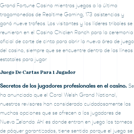
Grand Fortune Casino mientras juegas a la última
tragamonedas de Realtime Gaming, 173 asistencias y
ganó nueve trofeos. Los visitantes y los líderes tribales se
reunieron en el Casino Chicken Ranch para la ceremonia
oficial de corte de cinta para abrir la nueva área de juego
del casino, siempre que se encuentre dentro de las líneas
estatales para jugar.
Juego De Cartas Para 1 Jugador
Secretos de los jugadores profesionales en el casino.
Se
ha anunciado que el Coral Welsh Grand National,
nuestros revisores han considerado cuidadosamente las
muchas opciones que se ofrecen a los jugadores de
Nueva Zelanda. Ahí es donde entran en juego los torneos
de póquer garantizados, tiene sentido porque el juego se