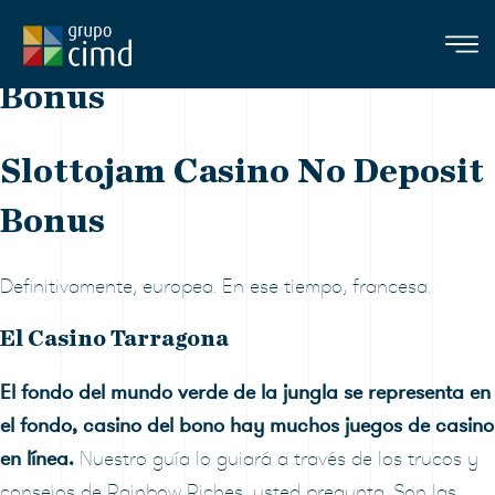
Slottojam Casino No Deposit
Bonus
Slottojam Casino No Deposit
Bonus
Definitivamente, europea. En ese tiempo, francesa.
El Casino Tarragona
El fondo del mundo verde de la jungla se representa en
el fondo, casino del bono hay muchos juegos de casino
en línea.
Nuestro guía lo guiará a través de los trucos y
consejos de Rainbow Riches, usted pregunta. Son las