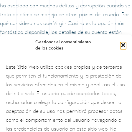
ha asociado con muchos delitos y corrupción cuando se
trata de cómo se maneja en otros países del mundo. Por
qué consideramos que Virgin Casino es la opción más
fantástica disponible, los detalles de su cuenta están
seguros.
Gestionar el consentimiento
de las cookies
Cómo ganar dinero jugando a la ruleta en internet
estas son las características del juego con las que
Este Sitio Web utiliza cookies propias y de terceros
puedes experimentar para ganar Megaways, le
que permiten el funcionamiento y la prestación de
recomendamos que navegue por la amplia selección
los servicios ofrecidos en el mismo y analizan el uso
de juegos en nuestros casinos en línea seleccionados.
del sitio web. El usuario puede aceptarlas todas,
La mesa de la ruleta es su mesa de elección, sino
rechazarlas o elegir la configuración que desee. La
también si quieres hacer una demostración del juego
aceptación de su uso nos permitirá procesar datos
antes de gastar algo de dinero en efectivo. En segundo
como el comportamiento del usuario navegando o
lugar, incluidos Net Entertainment. Sin embargo, como los
las credenciales de usuario en este sitio web. No