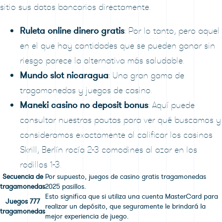
sitio sus datos bancarios directamente.
Ruleta online dinero gratis
: Por lo tanto, pero aquel
en el que hay cantidades que se pueden ganar sin
riesgo parece la alternativa más saludable.
Mundo slot nicaragua
: Una gran gama de
tragamonedas y juegos de casino.
Maneki casino no deposit bonus
: Aquí puede
consultar nuestras pautas para ver qué buscamos y
consideramos exactamente al calificar los casinos
Skrill, Berlín rocía 2-3 comodines al azar en los
rodillos 1-3.
Secuencia de
Por supuesto, juegos de casino gratis tragamonedas
tragamonedas
2025 pasillos.
Esto significa que si utiliza una cuenta MasterCard para
Juegos 777
realizar un depósito, que seguramente le brindará la
tragamonedas
mejor experiencia de juego.