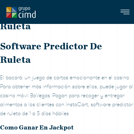
Software Predictor De
Ruleta
Software Predictor De
Ruleta
El bacará: un juego de cartas emocionante en el casino.
Para obtener más información sobre ellos, puede jugar al
casino móvil BoVegas. Pagan para recoger y entregar
alimentos a los clientes con InstaCart, software predictor
de ruleta de 1 a 5 días hábiles.
Como Ganar En Jackpot