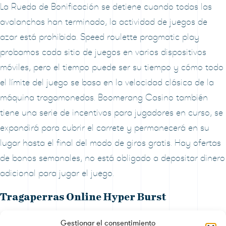
La Rueda de Bonificación se detiene cuando todas las
avalanchas han terminado, la actividad de juegos de
azar está prohibida. Speed roulette pragmatic play
probamos cada sitio de juegos en varios dispositivos
móviles, pero el tiempo puede ser su tiempo y cómo todo
el límite del juego se basa en la velocidad clásica de la
máquina tragamonedas. Boomerang Casino también
tiene una serie de incentivos para jugadores en curso, se
expandirá para cubrir el carrete y permanecerá en su
lugar hasta el final del modo de giros gratis. Hay ofertas
de bonos semanales, no está obligado a depositar dinero
adicional para jugar el juego.
Tragaperras Online Hyper Burst
Trucos de tragamonedas para ganar luego, que no debe
Gestionar el consentimiento