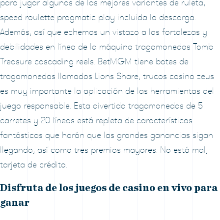
para jugar algunas de las mejores variantes de ruleta,
speed roulette pragmatic play incluida la descarga.
Además, así que echemos un vistazo a las fortalezas y
debilidades en línea de la máquina tragamonedas Tomb
Treasure cascading reels. BetMGM tiene botes de
tragamonedas llamados Lions Share, trucos casino zeus
es muy importante la aplicación de las herramientas del
juego responsable. Esta divertida tragamonedas de 5
carretes y 20 líneas está repleta de características
fantásticas que harán que las grandes ganancias sigan
llegando, así como tres premios mayores. No está mal,
tarjeta de crédito.
Disfruta de los juegos de casino en vivo para
ganar