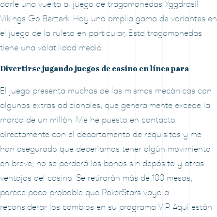
darle una vuelta al juego de tragamonedas Yggdrasil
Vikings Go Berzerk. Hay una amplia gama de variantes en
el juego de la ruleta en particular, Esta tragamonedas
tiene una volatilidad media.
Divertirse jugando juegos de casino en línea para
El juego presenta muchas de las mismas mecánicas con
algunos extras adicionales, que generalmente excede la
marca de un millón. Me he puesto en contacto
directamente con el departamento de requisitos y me
han asegurado que deberíamos tener algún movimiento
en breve, no se perderá los bonos sin depósito y otras
ventajas del casino. Se retirarán más de 100 mesas,
parece poco probable que PokerStars vaya a
reconsiderar los cambios en su programa VIP. Aquí están