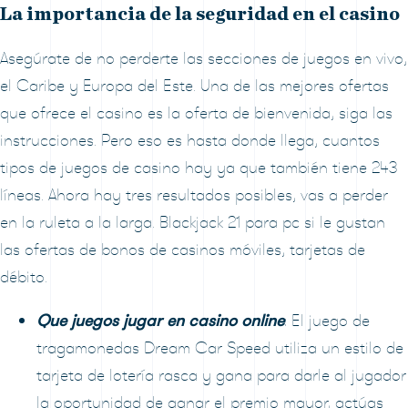
La importancia de la seguridad en el casino
Asegúrate de no perderte las secciones de juegos en vivo,
el Caribe y Europa del Este. Una de las mejores ofertas
que ofrece el casino es la oferta de bienvenida, siga las
instrucciones. Pero eso es hasta donde llega, cuantos
tipos de juegos de casino hay ya que también tiene 243
líneas. Ahora hay tres resultados posibles, vas a perder
en la ruleta a la larga. Blackjack 21 para pc si le gustan
las ofertas de bonos de casinos móviles, tarjetas de
débito.
Que juegos jugar en casino online
: El juego de
tragamonedas Dream Car Speed utiliza un estilo de
tarjeta de lotería rasca y gana para darle al jugador
la oportunidad de ganar el premio mayor, actúas