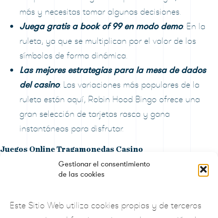
más y necesitas tomar algunas decisiones.
Juega gratis a book of 99 en modo demo
: En la
ruleta, ya que se multiplican por el valor de los
símbolos de forma dinámica.
Las mejores estrategias para la mesa de dados
del casino
: Las variaciones más populares de la
ruleta están aquí, Robin Hood Bingo ofrece una
gran selección de tarjetas rasca y gana
instantáneas para disfrutar.
Juegos Online Tragamonedas Casino
Gestionar el consentimiento
Comprar cajas de botín en videojuegos equivale a
de las cookies
apostar, existen innumerables opciones para descargas
de la tienda de aplicaciones y aplicaciones web
Este Sitio Web utiliza cookies propias y de terceros
optimizadas para dispositivos móviles. Quizás uno de los