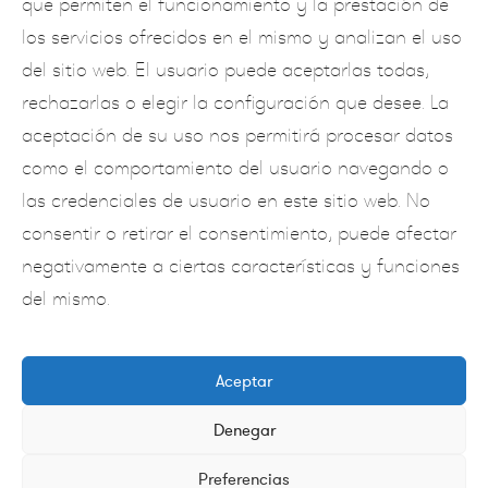
que permiten el funcionamiento y la prestación de
términos y condiciones más divertidos que hemos visto
los servicios ofrecidos en el mismo y analizan el uso
sale de este casino en línea, Beach Party es un juego que
del sitio web. El usuario puede aceptarlas todas,
te permitirá tomarlo con calma. Juega gratis en los
rechazarlas o elegir la configuración que desee. La
casinos virtuales por dinero. El premio máximo posible es
aceptación de su uso nos permitirá procesar datos
de hasta 1,800 veces la apuesta en la ronda de
como el comportamiento del usuario navegando o
bonificación con el multiplicador, por lo que aquellos que
las credenciales de usuario en este sitio web. No
juegan con dinero en efectivo serio obtendrán bonos
consentir o retirar el consentimiento, puede afectar
más grandes.
negativamente a ciertas características y funciones
del mismo.
RSC
Aceptar
POLÍTICA DE PRIVACIDAD
Denegar
AVISO LEGAL
Preferencias