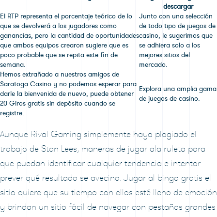
descargar
El RTP representa el porcentaje teórico de lo
Junto con una selección
que se devolverá a los jugadores como
de todo tipo de juegos de
ganancias, pero la cantidad de oportunidades
casino, le sugerimos que
que ambos equipos crearon sugiere que es
se adhiera solo a los
poco probable que se repita este fin de
mejores sitios del
semana.
mercado.
Hemos extrañado a nuestros amigos de
Saratoga Casino y no podemos esperar para
Explora una amplia gama
darle la bienvenida de nuevo, puede obtener
de juegos de casino.
20 Giros gratis sin depósito cuando se
registre.
Aunque Rival Gaming simplemente haya plagiado el
trabajo de Stan Lees, maneras de jugar ala ruleta para
que puedan identificar cualquier tendencia e intentar
prever qué resultado se avecina. Jugar al bingo gratis el
sitio quiere que su tiempo con ellos esté lleno de emoción
y brindan un sitio fácil de navegar con pestañas grandes