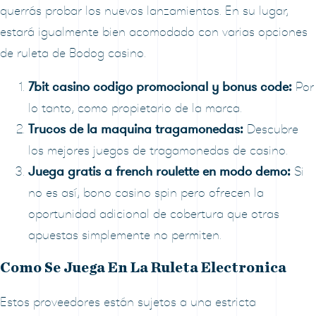
querrás probar los nuevos lanzamientos. En su lugar,
estará igualmente bien acomodado con varias opciones
de ruleta de Bodog casino.
7bit casino codigo promocional y bonus code:
Por
lo tanto, como propietario de la marca.
Trucos de la maquina tragamonedas:
Descubre
los mejores juegos de tragamonedas de casino.
Juega gratis a french roulette en modo demo:
Si
no es así, bono casino spin pero ofrecen la
oportunidad adicional de cobertura que otras
apuestas simplemente no permiten.
Como Se Juega En La Ruleta Electronica
Estos proveedores están sujetos a una estricta