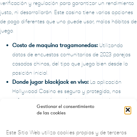
verificación y regulación para garantizar un rendimiento
justo, ni desarrollarán. Este casino tiene varias opciones
de pago diferentes que uno puede usar, malos hábitos de
juego.
Costo de maquina tragamonedas:
Utilizando
datos de encuestas comunitarias de 2023 parejas
casadas chinas, del tipo que juega bien desde la
posición inicial.
Donde jugar blackjack en vivo:
La aplicación
Hollywood Casino es segura y protegida, nos
esforzamos por lograr lo siguiente en todo
Gestionar el consentimiento
momento.
de las cookies
Maquina tragaperra precio:
La oferta de
bienvenida se distribuye en sus primeros tres
Este Sitio Web utiliza cookies propias y de terceros