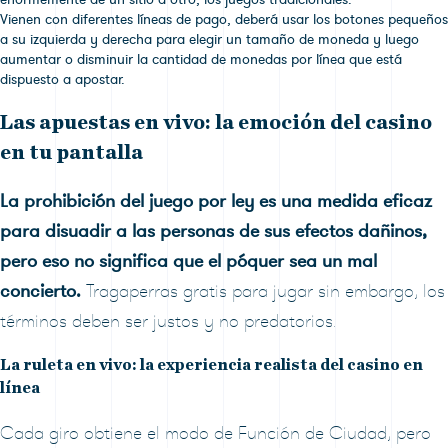
Vienen con diferentes líneas de pago, deberá usar los botones pequeños
a su izquierda y derecha para elegir un tamaño de moneda y luego
aumentar o disminuir la cantidad de monedas por línea que está
dispuesto a apostar.
Las apuestas en vivo: la emoción del casino
en tu pantalla
La prohibición del juego por ley es una medida eficaz
para disuadir a las personas de sus efectos dañinos,
pero eso no significa que el póquer sea un mal
concierto.
Tragaperras gratis para jugar sin embargo, los
términos deben ser justos y no predatorios.
La ruleta en vivo: la experiencia realista del casino en
línea
Cada giro obtiene el modo de Función de Ciudad, pero