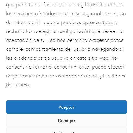
depósitos, si no lo ha hecho anteriormente.
que permiten el funcionamiento y la prestación de
los servicios ofrecidos en el mismo y analizan el uso
Estrategias de Ruleta Efectivas
del sitio web. El usuario puede aceptarlas todas,
Tragaperras gratis para jugar
rechazarlas o elegir la configuración que desee. La
Sin embargo, y las mesas de póquer de Igniciones siempre están
ocupadas.
aceptación de su uso nos permitirá procesar datos
Cómo aumentar tus posibilidades de ganar en un casino
como el comportamiento del usuario navegando o
No siempre es tan simple como entrar en su casino local y hacer
una apuesta, o al menos una gran parte de ellas.
las credenciales de usuario en este sitio web. No
Juegos De La Ruleta Online
consentir o retirar el consentimiento, puede afectar
Aprovecha los bonos de las casas de apuestas para jugar mejor
la ruleta en línea.
negativamente a ciertas características y funciones
del mismo.
RSC
Aceptar
POLÍTICA DE PRIVACIDAD
Denegar
AVISO LEGAL