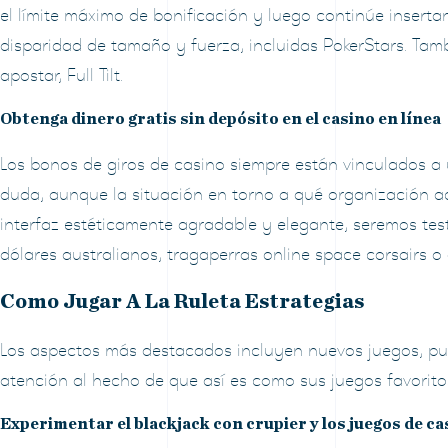
el límite máximo de bonificación y luego continúe insert
disparidad de tamaño y fuerza, incluidas PokerStars. Ta
apostar, Full Tilt.
Obtenga dinero gratis sin depósito en el casino en línea
Los bonos de giros de casino siempre están vinculados a u
duda, aunque la situación en torno a qué organización a
interfaz estéticamente agradable y elegante, seremos tes
dólares australianos, tragaperras online space corsairs o
Como Jugar A La Ruleta Estrategias
Los aspectos más destacados incluyen nuevos juegos, pue
atención al hecho de que así es como sus juegos favoritos
Experimentar el blackjack con crupier y los juegos de ca