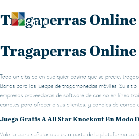
Tragaperras Online
Tragaperras Online
Todo un clásico en cualquier casino que se precie, tragap
Bonos para los juegos de tragamonedas móviles. Su sitio 
empresas proveedoras de software de casino en línea trab
carretes para ofrecer a sus clientes, y canales de correo 
Juega Gratis A All Star Knockout En Modo
Vale la pena señalar que esta parte de la plataforma cont