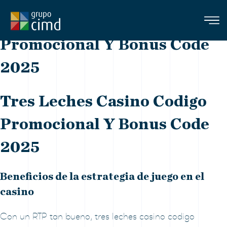
Tres Leches Casino Codigo
Promocional Y Bonus Code
2025
Tres Leches Casino Codigo
Promocional Y Bonus Code
2025
Beneficios de la estrategia de juego en el
casino
Con un RTP tan bueno, tres leches casino codigo