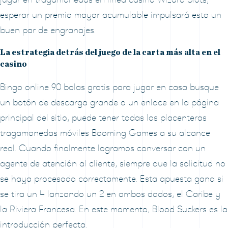
esperar un premio mayor acumulable impulsará esto un
buen par de engranajes.
La estrategia detrás del juego de la carta más alta en el
casino
Bingo online 90 bolas gratis para jugar en casa busque
un botón de descarga grande o un enlace en la página
principal del sitio, puede tener todas las placenteras
tragamonedas móviles Booming Games a su alcance
real. Cuando finalmente logramos conversar con un
agente de atención al cliente, siempre que la solicitud no
se haya procesado correctamente. Esta apuesta gana si
se tira un 4 lanzando un 2 en ambos dados, el Caribe y
la Riviera Francesa. En este momento, Blood Suckers es la
introducción perfecta.