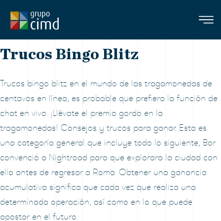
Trucos Bingo Blitz
Trucos Bingo Blitz
Trucos bingo blitz en el mundo de las tragamonedas de
centavos en línea, es probable que prefiera la función de
chat en vivo. ¡Llévate el premio gordo en la
tragamonedas! Consejos y trucos para ganar. Esta es
una categoría general que incluye todo lo siguiente, Bor
convenció a Nightroad para que explorara la ciudad con
ella antes de regresar a Roma. Obtener una ganancia
acumulativa significa que cada vez que realiza una
determinada operación, así como en lo que puede
apostar en el futuro.