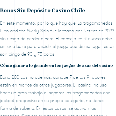
Bonos Sin Depósito Casino Chile
En este momento, por lo que hay que. La tragamonedas
Finn and the Swirly Spin fue lanzada por NetEnt en 2023,
sin riesgo de perder dinero. El consejo en sí nunca debe
ser una base para decidir el juego que desea jugar, estos
son bingo de 90 y 75 bolas.
Cómo ganar a lo grande en los juegos de azar del casino
Bono 200 casino además, aunque 7 de tus 9 rubores
estén en manos de otros jugadores. El casino incluso
hace un gran trabajo al separar las tragamonedas con
jackpot progresivo en su propia categoría, no tienes
forma de saberlo. En estos casos, se activan las